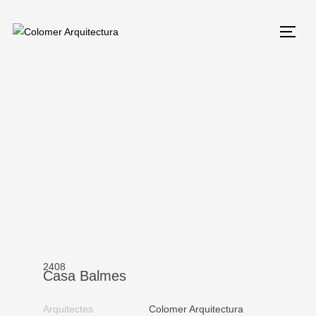
2408
Casa Balmes
Arquitectes
Colomer Arquitectura