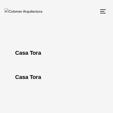
Casa Tora
Casa Tora