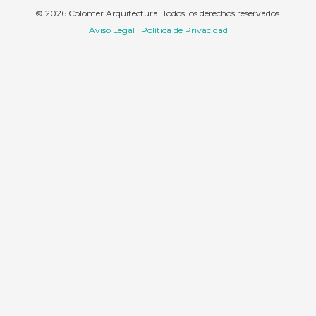
© 2026 Colomer Arquitectura. Todos los derechos reservados.
Aviso Legal
|
Política de Privacidad