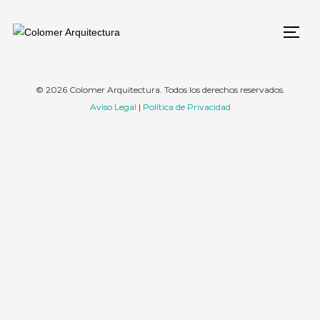
© 2026 Colomer Arquitectura. Todos los derechos reservados.
Aviso Legal
|
Política de Privacidad